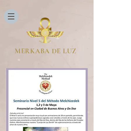
MERKABA DE LUZ